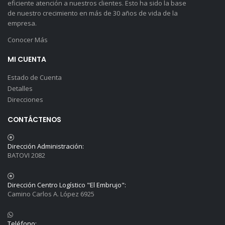
eficiente atención a nuestros clientes. Esto ha sido la base
de nuestro crecimiento en más de 30 años de vida de la
empresa.
Conocer Más
MI CUENTA
Estado de Cuenta
Detalles
Direcciones
CONTÁCTENOS
Dirección Administración:
BATOVI 2082
Dirección Centro Logístico "El Embrujo":
Camino Carlos A. López 6925
Teléfono: