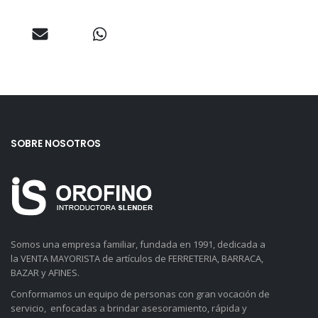
SOBRE NOSOTROS
Somos una empresa familiar, fundada en 1991, dedicada a
la VENTA MAYORISTA de artículos de FERRETERIA, BARRACA,
BAZAR y AFINES.
Conformamos un equipo de personas con gran vocación de
servicio, enfocadas a brindar asesoramiento, rápida y