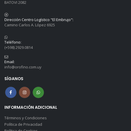
BATOVI 2082
Dirección Centro Logístico "El Embrujo":
Camino Carlos A. López 6925
Teléfono:
(+598) 2929.0814
Email:
info@orofino.com.uy
SÍGANOS
INFORMACIÓN ADICIONAL
Términos y Condiciones
Política de Privacidad
Política de Cookies