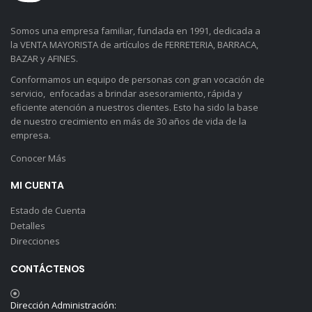
Somos una empresa familiar, fundada en 1991, dedicada a
la VENTA MAYORISTA de artículos de FERRETERIA, BARRACA,
BAZAR y AFINES.
Conformamos un equipo de personas con gran vocación de
servicio, enfocadas a brindar asesoramiento, rápida y
eficiente atención a nuestros clientes. Esto ha sido la base
de nuestro crecimiento en más de 30 años de vida de la
empresa.
Conocer Más
MI CUENTA
Estado de Cuenta
Detalles
Direcciones
CONTÁCTENOS
Dirección Administración: