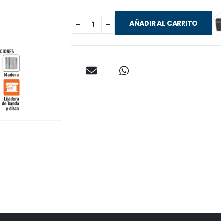
AÑADIR AL CARRITO