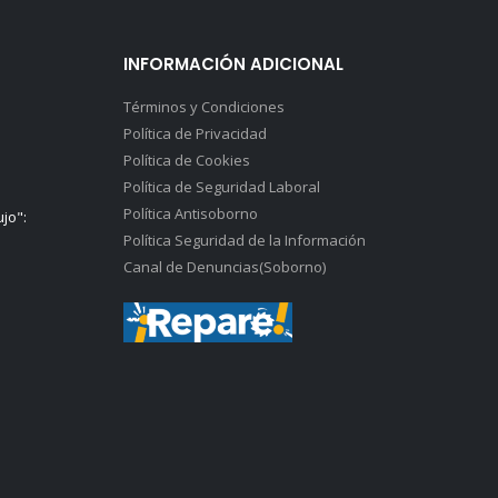
INFORMACIÓN ADICIONAL
Términos y Condiciones
Política de Privacidad
Política de Cookies
Política de Seguridad Laboral
Política Antisoborno
ujo":
Política Seguridad de la Información
Canal de Denuncias(Soborno)