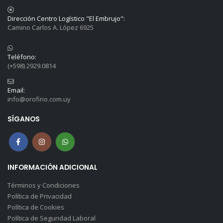
Dirección Centro Logístico "El Embrujo":
Camino Carlos A. López 6925
Teléfono:
(+598) 2929.0814
Email:
info@orofino.com.uy
SÍGANOS
INFORMACIÓN ADICIONAL
Términos y Condiciones
Política de Privacidad
Política de Cookies
Política de Seguridad Laboral