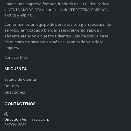
Somos una empresa familiar, fundada en 1991, dedicada a
la VENTA MAYORISTA de artículos de FERRETERIA, BARRACA,
BAZAR y AFINES.
Conformamos un equipo de personas con gran vocación de
servicio, enfocadas a brindar asesoramiento, rápida y
eficiente atención a nuestros clientes. Esto ha sido la base
de nuestro crecimiento en más de 30 años de vida de la
empresa.
Conocer Más
MI CUENTA
Estado de Cuenta
Detalles
Direcciones
CONTÁCTENOS
Dirección Administración:
BATOVI 2082