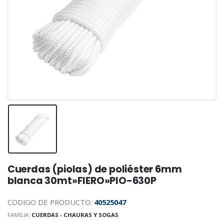
Cuerdas (piolas) de poliéster 6mm
blanca 30mt»FIERO»PIO-630P
CODIGO DE PRODUCTO:
40525047
FAMILIA:
CUERDAS - CHAURAS Y SOGAS