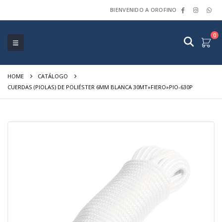
BIENVENIDO A OROFINO
0
HOME
CATÁLOGO
CUERDAS (PIOLAS) DE POLIÉSTER 6MM BLANCA 30MT»FIERO»PIO-630P