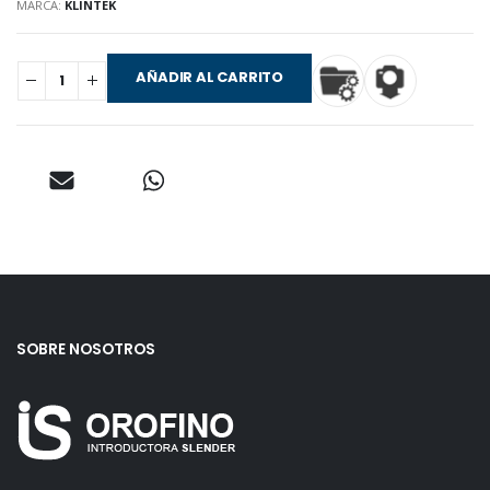
MARCA:
KLINTEK
AÑADIR AL CARRITO
SOBRE NOSOTROS