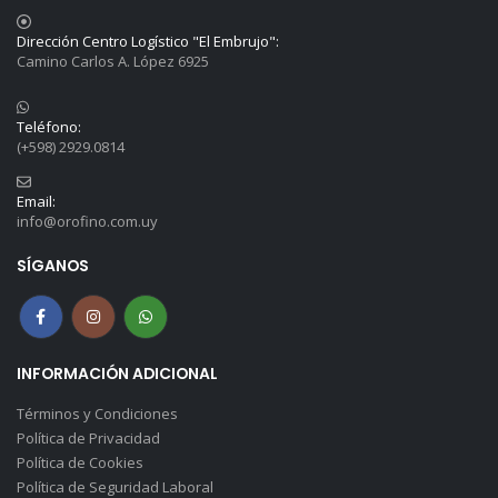
Dirección Centro Logístico "El Embrujo":
Camino Carlos A. López 6925
Teléfono:
(+598) 2929.0814
Email:
info@orofino.com.uy
SÍGANOS
INFORMACIÓN ADICIONAL
Términos y Condiciones
Política de Privacidad
Política de Cookies
Política de Seguridad Laboral