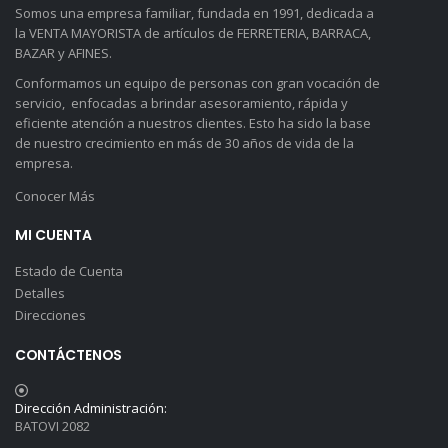
Somos una empresa familiar, fundada en 1991, dedicada a
la VENTA MAYORISTA de artículos de FERRETERIA, BARRACA,
BAZAR y AFINES.
Conformamos un equipo de personas con gran vocación de
servicio, enfocadas a brindar asesoramiento, rápida y
eficiente atención a nuestros clientes. Esto ha sido la base
de nuestro crecimiento en más de 30 años de vida de la
empresa.
Conocer Más
MI CUENTA
Estado de Cuenta
Detalles
Direcciones
CONTÁCTENOS
Dirección Administración:
BATOVI 2082