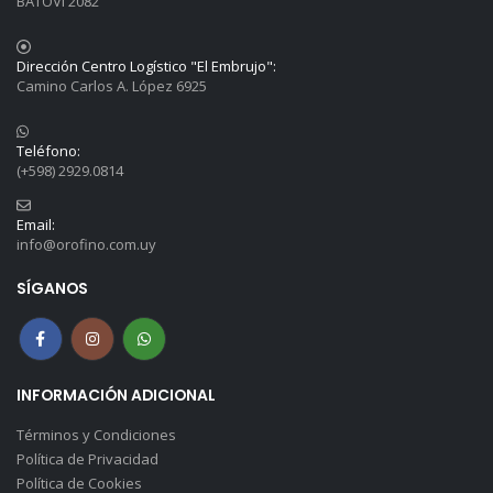
BATOVI 2082
Dirección Centro Logístico "El Embrujo":
Camino Carlos A. López 6925
Teléfono:
(+598) 2929.0814
Email:
info@orofino.com.uy
SÍGANOS
INFORMACIÓN ADICIONAL
Términos y Condiciones
Política de Privacidad
Política de Cookies