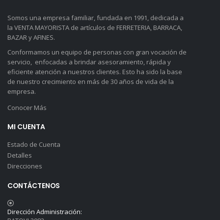
Somos una empresa familiar, fundada en 1991, dedicada a
la VENTA MAYORISTA de artículos de FERRETERIA, BARRACA,
BAZAR y AFINES.
Conformamos un equipo de personas con gran vocación de
servicio, enfocadas a brindar asesoramiento, rápida y
eficiente atención a nuestros clientes. Esto ha sido la base
de nuestro crecimiento en más de 30 años de vida de la
empresa.
Conocer Más
MI CUENTA
Estado de Cuenta
Detalles
Direcciones
CONTÁCTENOS
Dirección Administración: