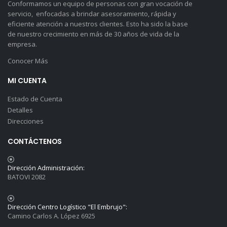
Conformamos un equipo de personas con gran vocación de
servicio, enfocadas a brindar asesoramiento, rápida y
eficiente atención a nuestros clientes. Esto ha sido la base
de nuestro crecimiento en más de 30 años de vida de la
empresa.
Conocer Más
MI CUENTA
Estado de Cuenta
Detalles
Direcciones
CONTÁCTENOS
Dirección Administración:
BATOVI 2082
Dirección Centro Logístico "El Embrujo":
Camino Carlos A. López 6925