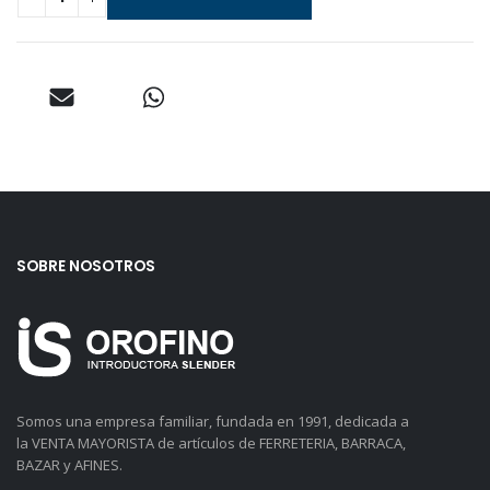
SOBRE NOSOTROS
Somos una empresa familiar, fundada en 1991, dedicada a
la VENTA MAYORISTA de artículos de FERRETERIA, BARRACA,
BAZAR y AFINES.