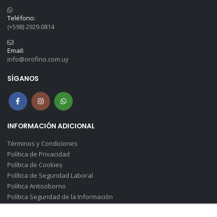
Teléfono:
(+598) 2929.0814
Email:
info@orofino.com.uy
SÍGANOS
INFORMACIÓN ADICIONAL
Términos y Condiciones
Política de Privacidad
Política de Cookies
Política de Seguridad Laboral
Política Antisoborno
Política Seguridad de la Información
Canal de Denuncias(Soborno)