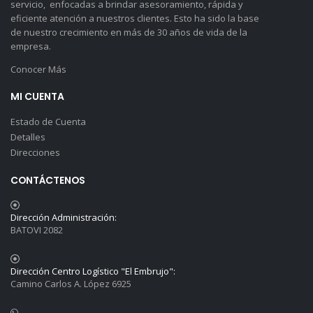
servicio, enfocadas a brindar asesoramiento, rápida y
eficiente atención a nuestros clientes. Esto ha sido la base
de nuestro crecimiento en más de 30 años de vida de la
empresa.
Conocer Más
MI CUENTA
Estado de Cuenta
Detalles
Direcciones
CONTÁCTENOS
Dirección Administración:
BATOVI 2082
Dirección Centro Logístico "El Embrujo":
Camino Carlos A. López 6925