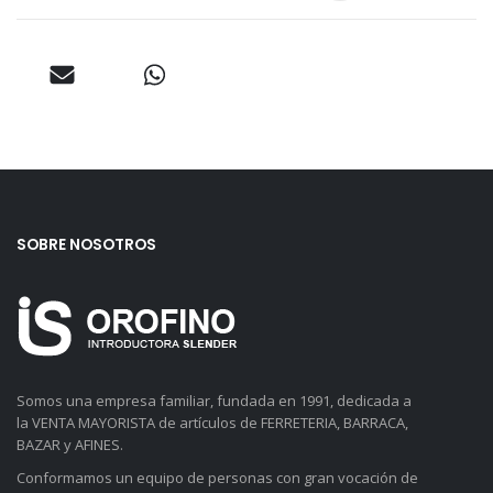
SOBRE NOSOTROS
Somos una empresa familiar, fundada en 1991, dedicada a
la VENTA MAYORISTA de artículos de FERRETERIA, BARRACA,
BAZAR y AFINES.
Conformamos un equipo de personas con gran vocación de