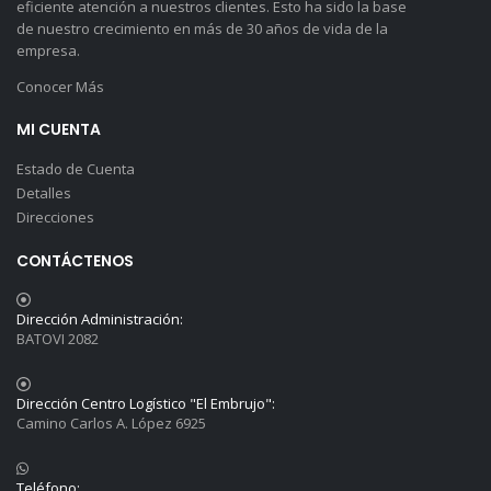
eficiente atención a nuestros clientes. Esto ha sido la base
de nuestro crecimiento en más de 30 años de vida de la
empresa.
Conocer Más
MI CUENTA
Estado de Cuenta
Detalles
Direcciones
CONTÁCTENOS
Dirección Administración:
BATOVI 2082
Dirección Centro Logístico "El Embrujo":
Camino Carlos A. López 6925
Teléfono: