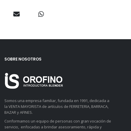
SOBRE NOSOTROS
Somos una empresa familiar, fundada en 1991, dedicada a
la VENTA MAYORISTA de artículos de FERRETERIA, BARRACA,
BAZAR y AFINES.
Conformamos un equipo de personas con gran vocación de
servicio, enfocadas a brindar asesoramiento, rápida y