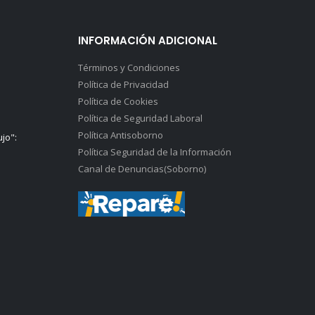
INFORMACIÓN ADICIONAL
Términos y Condiciones
Política de Privacidad
Política de Cookies
Política de Seguridad Laboral
Política Antisoborno
ujo":
Política Seguridad de la Información
Canal de Denuncias(Soborno)