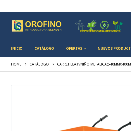
INICIO
CATÁLOGO
OFERTAS
NUEVOS PRODUCT
HOME
CATÁLOGO
CARRETILLA.P/NIÑO METALICA(540MMX400