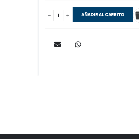
AÑADIR AL CARRITO