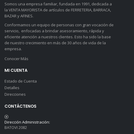
Somos una empresa familiar, fundada en 1991, dedicada a
la VENTA MAYORISTA de artículos de FERRETERIA, BARRACA,
BAZAR y AFINES.
Conformamos un equipo de personas con gran vocación de
servicio, enfocadas a brindar asesoramiento, rápida y
eficiente atención a nuestros clientes. Esto ha sido la base
de nuestro crecimiento en más de 30 años de vida de la
empresa.
Conocer Más
MI CUENTA
Estado de Cuenta
Detalles
Direcciones
CONTÁCTENOS
Dirección Administración:
BATOVI 2082