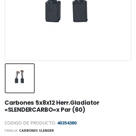
Carbones 5x8x12 Herr.Gladiator
«SLENDERCARBO»x Par (60)
CODIGO DE PRODUCTO:
40354380
FAMILIA:
CARBONES SLENDER