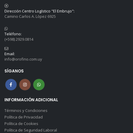
Dirección Centro Logístico "El Embrujo":
Camino Carlos A. López 6925
Teléfono:
(+598) 2929.0814
Email:
info@orofino.com.uy
SÍGANOS
INFORMACIÓN ADICIONAL
Términos y Condiciones
Política de Privacidad
Política de Cookies
Política de Seguridad Laboral