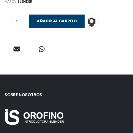
MARCA:
SLENDER
AÑADIR AL CARRITO
SOBRE NOSOTROS