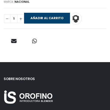
MARCA:
NACIONAL
AÑADIR AL CARRITO
SOBRE NOSOTROS