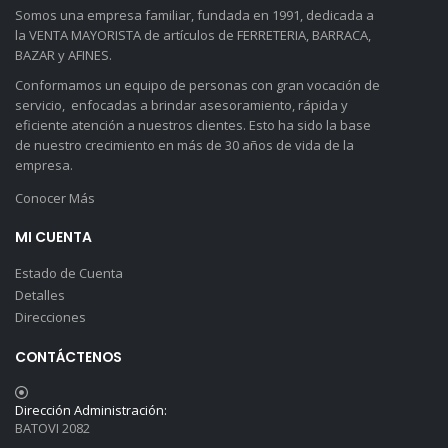
Somos una empresa familiar, fundada en 1991, dedicada a
la VENTA MAYORISTA de artículos de FERRETERIA, BARRACA,
BAZAR y AFINES.
Conformamos un equipo de personas con gran vocación de
servicio, enfocadas a brindar asesoramiento, rápida y
eficiente atención a nuestros clientes. Esto ha sido la base
de nuestro crecimiento en más de 30 años de vida de la
empresa.
Conocer Más
MI CUENTA
Estado de Cuenta
Detalles
Direcciones
CONTÁCTENOS
Dirección Administración:
BATOVI 2082