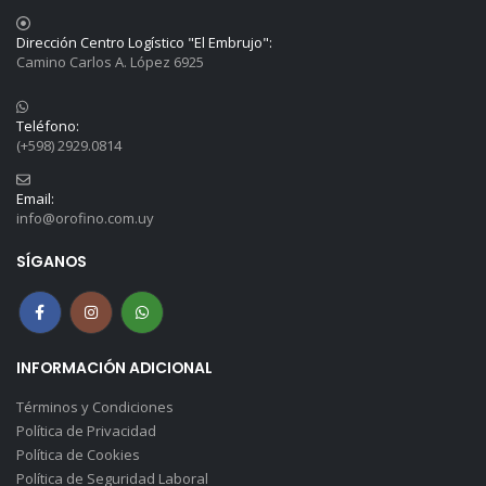
Dirección Centro Logístico "El Embrujo":
Camino Carlos A. López 6925
Teléfono:
(+598) 2929.0814
Email:
info@orofino.com.uy
SÍGANOS
INFORMACIÓN ADICIONAL
Términos y Condiciones
Política de Privacidad
Política de Cookies
Política de Seguridad Laboral