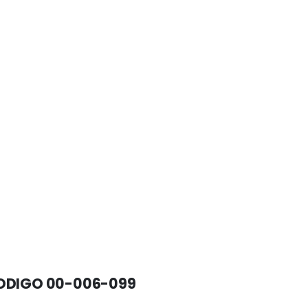
ODIGO 00-006-099