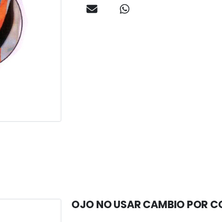
OJO NO USAR CAMBIO POR C