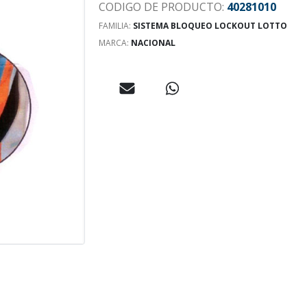
CODIGO DE PRODUCTO:
40281010
FAMILIA:
SISTEMA BLOQUEO LOCKOUT LOTTO
MARCA:
NACIONAL