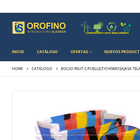
INICIO
CATÁLOGO
OFERTAS
NUEVOS PRODUCT
HOME
CATÁLOGO
BOLSO REUT.C/FUELLE(T/CHISMOSA)ASA TEL