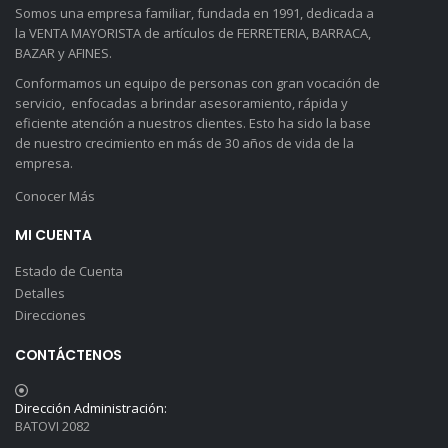
Somos una empresa familiar, fundada en 1991, dedicada a
la VENTA MAYORISTA de artículos de FERRETERIA, BARRACA,
BAZAR y AFINES.
Conformamos un equipo de personas con gran vocación de
servicio, enfocadas a brindar asesoramiento, rápida y
eficiente atención a nuestros clientes. Esto ha sido la base
de nuestro crecimiento en más de 30 años de vida de la
empresa.
Conocer Más
MI CUENTA
Estado de Cuenta
Detalles
Direcciones
CONTÁCTENOS
Dirección Administración:
BATOVI 2082