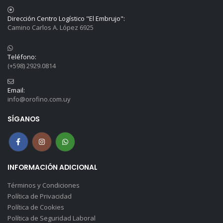
Dirección Centro Logístico "El Embrujo":
Camino Carlos A. López 6925
Teléfono:
(+598) 2929.0814
Email:
info@orofino.com.uy
SÍGANOS
INFORMACIÓN ADICIONAL
Términos y Condiciones
Política de Privacidad
Política de Cookies
Política de Seguridad Laboral