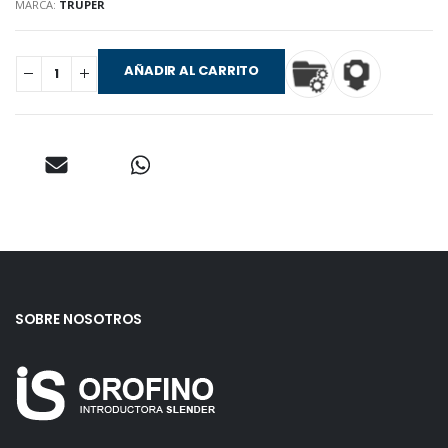
MARCA:
TRUPER
AÑADIR AL CARRITO
SOBRE NOSOTROS