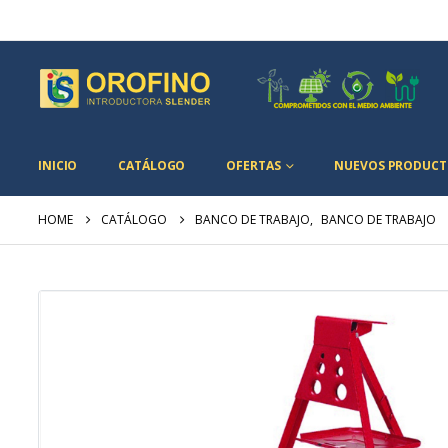
INICIO
CATÁLOGO
OFERTAS
NUEVOS PRODUCT
HOME
CATÁLOGO
BANCO DE TRABAJO
,
BANCO DE TRABAJO