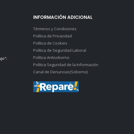
INFORMACIÓN ADICIONAL
Términos y Condiciones
Política de Privacidad
Política de Cookies
Política de Seguridad Laboral
Política Antisoborno
ujo":
Política Seguridad de la Información
Canal de Denuncias(Soborno)