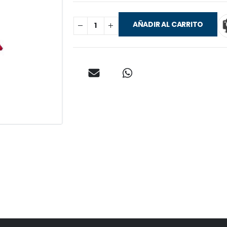
AÑADIR AL CARRITO