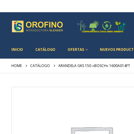
INICIO
CATÁLOGO
OFERTAS
NUEVOS PRODUCT
HOME
CATÁLOGO
ARANDELA GKS 150 «BOSCH» 1600A014FT