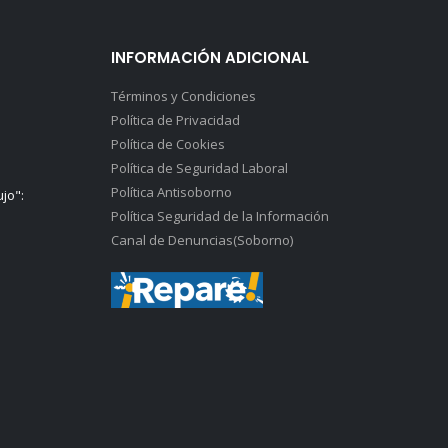
INFORMACIÓN ADICIONAL
Términos y Condiciones
Política de Privacidad
Política de Cookies
Política de Seguridad Laboral
Política Antisoborno
ujo":
Política Seguridad de la Información
Canal de Denuncias(Soborno)