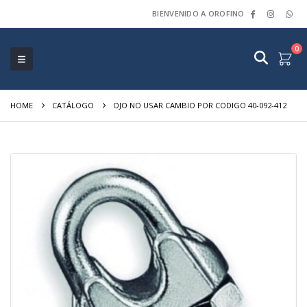
BIENVENIDO A OROFINO
0
HOME
CATÁLOGO
OJO NO USAR CAMBIO POR CODIGO 40-092-412