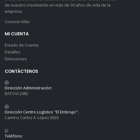
de nuestro crecimiento en más de 30 años de vida de la
empresa.
Conocer Más
MI CUENTA
Estado de Cuenta
Detalles
Direcciones
CONTÁCTENOS
Dirección Administración:
BATOVI 2082
Dirección Centro Logístico "El Embrujo":
Camino Carlos A. López 6925
Teléfono: