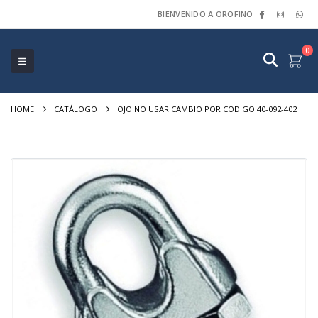
BIENVENIDO A OROFINO
0
HOME
CATÁLOGO
OJO NO USAR CAMBIO POR CODIGO 40-092-402