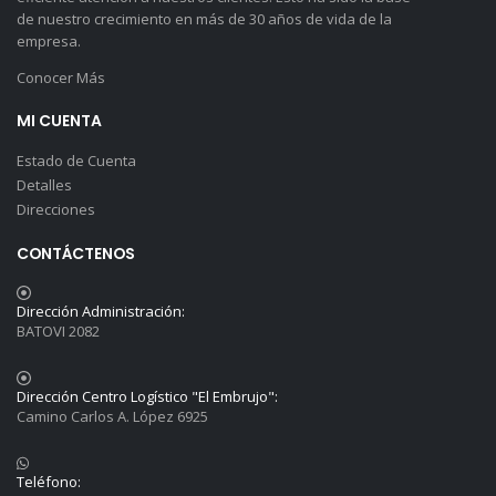
de nuestro crecimiento en más de 30 años de vida de la
empresa.
Conocer Más
MI CUENTA
Estado de Cuenta
Detalles
Direcciones
CONTÁCTENOS
Dirección Administración:
BATOVI 2082
Dirección Centro Logístico "El Embrujo":
Camino Carlos A. López 6925
Teléfono: