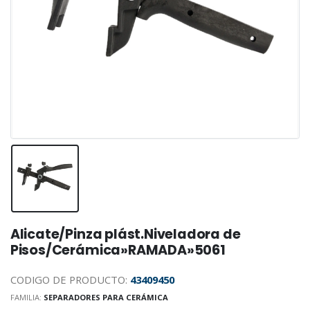
Alicate/Pinza plást.Niveladora de
Pisos/Cerámica»RAMADA»5061
CODIGO DE PRODUCTO:
43409450
FAMILIA:
SEPARADORES PARA CERÁMICA