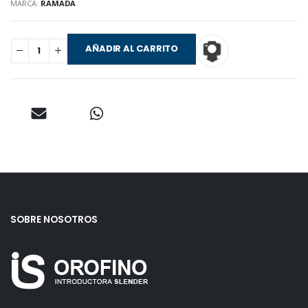
MARCA:
RAMADA
AÑADIR AL CARRITO
SOBRE NOSOTROS