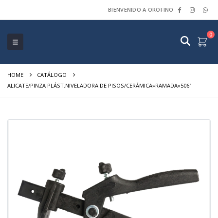
BIENVENIDO A OROFINO
0
HOME
CATÁLOGO
ALICATE/PINZA PLÁST.NIVELADORA DE PISOS/CERÁMICA»RAMADA»5061