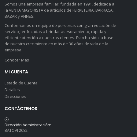
Somos una empresa familiar, fundada en 1991, dedicada a
la VENTA MAYORISTA de artículos de FERRETERIA, BARRACA,
BAZAR y AFINES.
Conformamos un equipo de personas con gran vocación de
servicio, enfocadas a brindar asesoramiento, rápida y
eficiente atención a nuestros clientes. Esto ha sido la base
de nuestro crecimiento en más de 30 años de vida de la
empresa.
Conocer Más
MI CUENTA
Estado de Cuenta
Detalles
Direcciones
CONTÁCTENOS
Dirección Administración:
BATOVI 2082