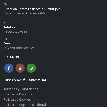
Dirección Centro Logístico "El Embrujo":
Camino Carlos A. López 6925
Teléfono:
(+598) 2929.0814
Email:
info@orofino.com.uy
SÍGANOS
INFORMACIÓN ADICIONAL
Términos y Condiciones
Política de Privacidad
Política de Cookies
Política de Seguridad Laboral