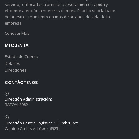
servicio, enfocadas a brindar asesoramiento, rápida y
eficiente atención a nuestros clientes. Esto ha sido la base
de nuestro crecimiento en más de 30 años de vida de la
empresa.
Conocer Más
MI CUENTA
Estado de Cuenta
Detalles
Direcciones
CONTÁCTENOS
Dirección Administración:
BATOVI 2082
Dirección Centro Logístico "El Embrujo":
Camino Carlos A. López 6925