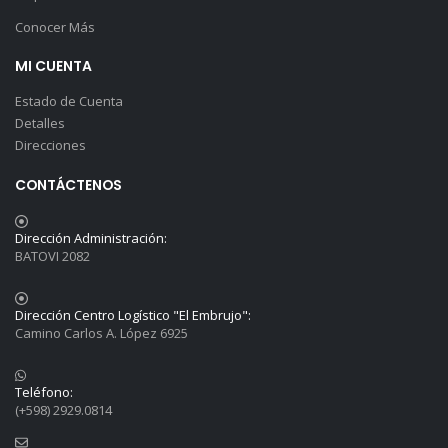
Conocer Más
MI CUENTA
Estado de Cuenta
Detalles
Direcciones
CONTÁCTENOS
Dirección Administración:
BATOVI 2082
Dirección Centro Logístico "El Embrujo":
Camino Carlos A. López 6925
Teléfono:
(+598) 2929.0814