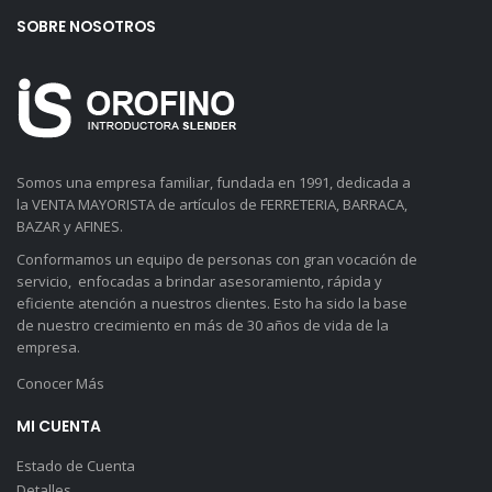
SOBRE NOSOTROS
Somos una empresa familiar, fundada en 1991, dedicada a
la VENTA MAYORISTA de artículos de FERRETERIA, BARRACA,
BAZAR y AFINES.
Conformamos un equipo de personas con gran vocación de
servicio, enfocadas a brindar asesoramiento, rápida y
eficiente atención a nuestros clientes. Esto ha sido la base
de nuestro crecimiento en más de 30 años de vida de la
empresa.
Conocer Más
MI CUENTA
Estado de Cuenta
Detalles