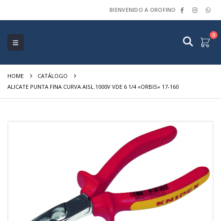
BIENVENIDO A OROFINO
0
HOME
CATÁLOGO
ALICATE PUNTA FINA CURVA AISL.1000V VDE 6 1/4 «ORBIS» 17-160