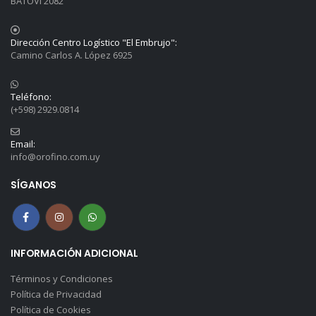
BATOVI 2082
Dirección Centro Logístico "El Embrujo":
Camino Carlos A. López 6925
Teléfono:
(+598) 2929.0814
Email:
info@orofino.com.uy
SÍGANOS
INFORMACIÓN ADICIONAL
Términos y Condiciones
Política de Privacidad
Política de Cookies