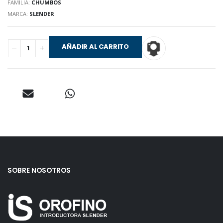
FAMILIA:
CHUMBOS
MARCA:
SLENDER
AÑADIR AL CARRITO
SOBRE NOSOTROS