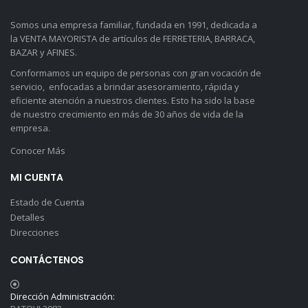
Somos una empresa familiar, fundada en 1991, dedicada a
la VENTA MAYORISTA de artículos de FERRETERIA, BARRACA,
BAZAR y AFINES.
Conformamos un equipo de personas con gran vocación de
servicio, enfocadas a brindar asesoramiento, rápida y
eficiente atención a nuestros clientes. Esto ha sido la base
de nuestro crecimiento en más de 30 años de vida de la
empresa.
Conocer Más
MI CUENTA
Estado de Cuenta
Detalles
Direcciones
CONTÁCTENOS
Dirección Administración: